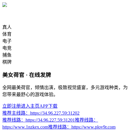
真人
体育
电子
电竞
捕鱼
棋牌
美女荷官 · 在线发牌
全网最美荷官，倾情出演，极致视觉盛宴，多元游戏种类，为
您带来最舒心的游戏体验。
立即注册
进入主页
APP下载
推荐主线路：
https://34.96.227.59:31202
推荐线路：
https://34.96.227.59:31201
推荐线路：
https://www.1nzkex.com
推荐线路：
https://www.plov9r.com