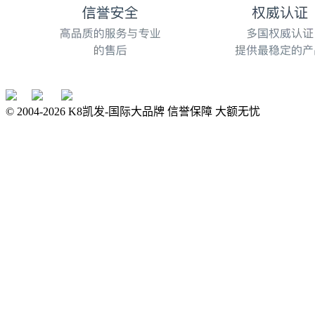
© 2004-
2026
K8凯发-国际大品牌 信誉保障 大额无忧