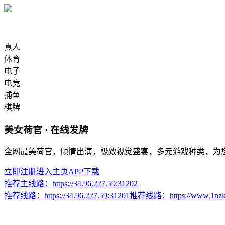
真人
体育
电子
电竞
捕鱼
棋牌
美女荷官 · 在线发牌
全网最美荷官，倾情出演，极致视觉盛宴，多元游戏种类，为
立即注册
进入主页
APP下载
推荐主线路：
https://34.96.227.59:31202
推荐线路：
https://34.96.227.59:31201
推荐线路：
https://www.1nz