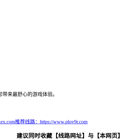
您带来最舒心的游戏体验。
kex.com
推荐线路：
https://www.plov9r.com
建议同时收藏【线路网址】与【本网页】