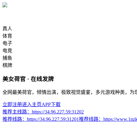
真人
体育
电子
电竞
捕鱼
棋牌
美女荷官 · 在线发牌
全网最美荷官，倾情出演，极致视觉盛宴，多元游戏种类，为
立即注册
进入主页
APP下载
推荐主线路：
https://34.96.227.59:31202
推荐线路：
https://34.96.227.59:31201
推荐线路：
https://www.1nz