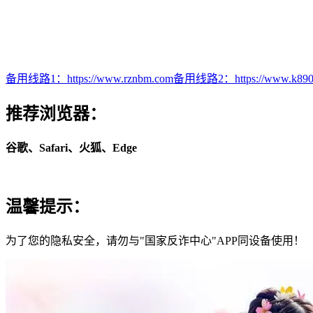
备用线路
1
：
https://www.rznbm.com
备用线路
2
：
https://www.k89
推荐浏览器：
谷歌、Safari、火狐、Edge
温馨提示：
为了您的隐私安全，请勿与"国家反诈中心"APP同设备使用！