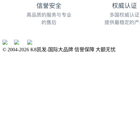
© 2004-
2026
K8凯发-国际大品牌 信誉保障 大额无忧