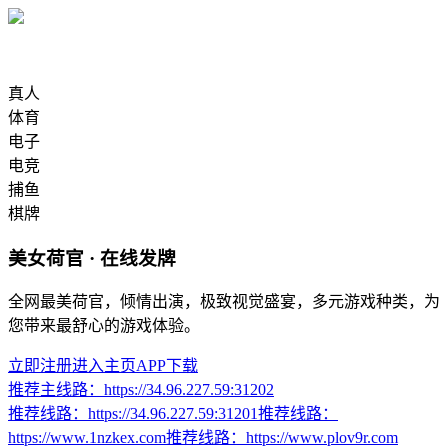
真人
体育
电子
电竞
捕鱼
棋牌
美女荷官 · 在线发牌
全网最美荷官，倾情出演，极致视觉盛宴，多元游戏种类，为
您带来最舒心的游戏体验。
立即注册
进入主页
APP下载
推荐主线路：
https://34.96.227.59:31202
推荐线路：
https://34.96.227.59:31201
推荐线路：
https://www.1nzkex.com
推荐线路：
https://www.plov9r.com