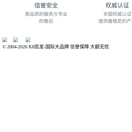
© 2004-
2026
K8凯发-国际大品牌 信誉保障 大额无忧