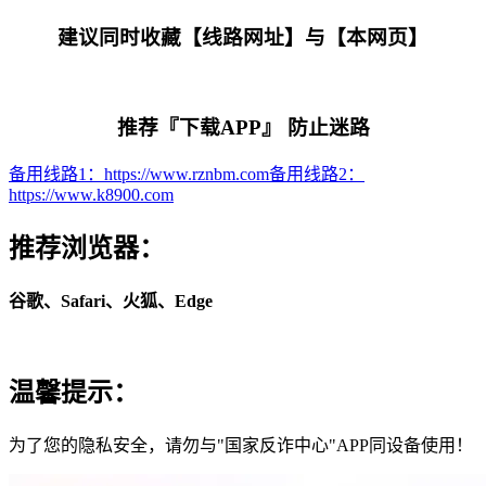
建议同时收藏【线路网址】与【本网页】
推荐『下载APP』 防止迷路
备用线路
1
：
https://www.rznbm.com
备用线路
2
：
https://www.k8900.com
推荐浏览器：
谷歌、Safari、火狐、Edge
温馨提示：
为了您的隐私安全，请勿与"国家反诈中心"APP同设备使用！