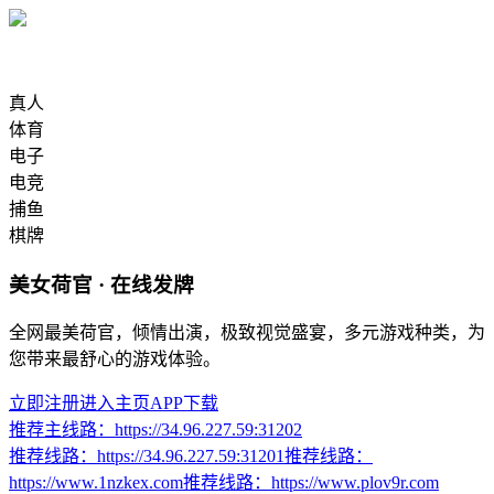
真人
体育
电子
电竞
捕鱼
棋牌
美女荷官 · 在线发牌
全网最美荷官，倾情出演，极致视觉盛宴，多元游戏种类，为
您带来最舒心的游戏体验。
立即注册
进入主页
APP下载
推荐主线路：
https://34.96.227.59:31202
推荐线路：
https://34.96.227.59:31201
推荐线路：
https://www.1nzkex.com
推荐线路：
https://www.plov9r.com