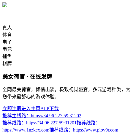
真人
体育
电子
电竞
捕鱼
棋牌
美女荷官 · 在线发牌
全网最美荷官，倾情出演，极致视觉盛宴，多元游戏种类，为
您带来最舒心的游戏体验。
立即注册
进入主页
APP下载
推荐主线路：
https://34.96.227.59:31202
推荐线路：
https://34.96.227.59:31201
推荐线路：
https://www.1nzkex.com
推荐线路：
https://www.plov9r.com