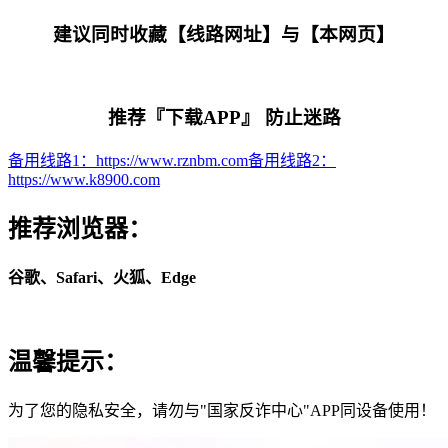
建议同时收藏【线路网址】与【本网页】
推荐『下载APP』 防止迷路
备用线路
1
：
https://www.rznbm.com
备用线路
2
：
https://www.k8900.com
推荐浏览器：
谷歌、Safari、火狐、Edge
温馨提示：
为了您的隐私安全，请勿与"国家反诈中心"APP同设备使用！