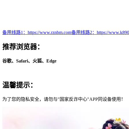
备用线路
1
：
https://www.rznbm.com
备用线路
2
：
https://www.k89
推荐浏览器：
谷歌、Safari、火狐、Edge
温馨提示：
为了您的隐私安全，请勿与"国家反诈中心"APP同设备使用！