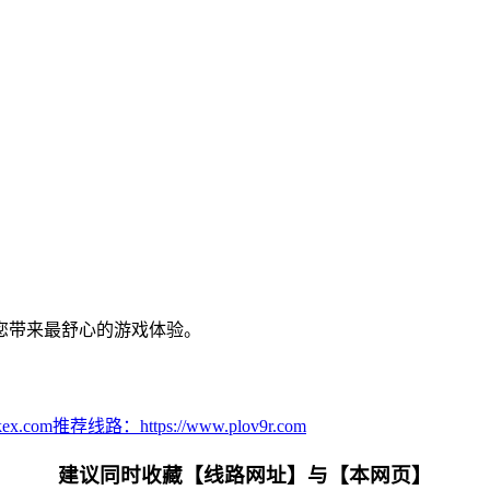
您带来最舒心的游戏体验。
kex.com
推荐线路：
https://www.plov9r.com
建议同时收藏【线路网址】与【本网页】