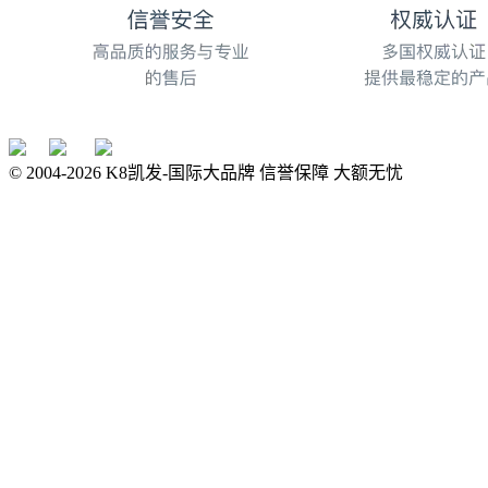
© 2004-
2026
K8凯发-国际大品牌 信誉保障 大额无忧