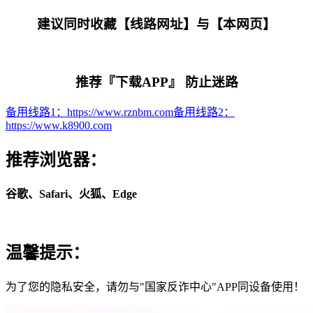
建议同时收藏【线路网址】与【本网页】
推荐『下载APP』 防止迷路
备用线路
1
：
https://www.rznbm.com
备用线路
2
：
https://www.k8900.com
推荐浏览器：
谷歌、Safari、火狐、Edge
温馨提示：
为了您的隐私安全，请勿与"国家反诈中心"APP同设备使用！