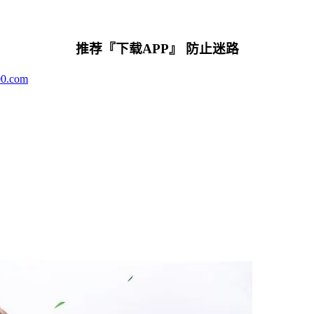
推荐『下载APP』 防止迷路
00.com