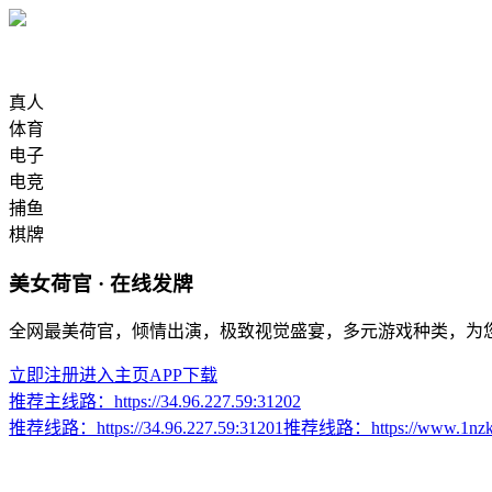
真人
体育
电子
电竞
捕鱼
棋牌
美女荷官 · 在线发牌
全网最美荷官，倾情出演，极致视觉盛宴，多元游戏种类，为
立即注册
进入主页
APP下载
推荐主线路：
https://34.96.227.59:31202
推荐线路：
https://34.96.227.59:31201
推荐线路：
https://www.1nz