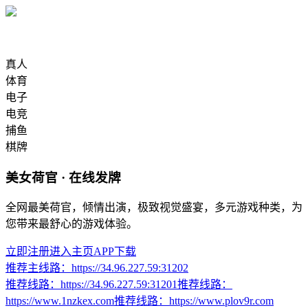
真人
体育
电子
电竞
捕鱼
棋牌
美女荷官 · 在线发牌
全网最美荷官，倾情出演，极致视觉盛宴，多元游戏种类，为
您带来最舒心的游戏体验。
立即注册
进入主页
APP下载
推荐主线路：
https://34.96.227.59:31202
推荐线路：
https://34.96.227.59:31201
推荐线路：
https://www.1nzkex.com
推荐线路：
https://www.plov9r.com