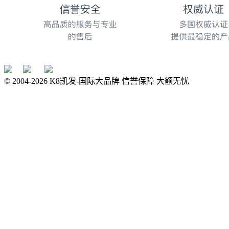
© 2004-
2026
K8凯发-国际大品牌 信誉保障 大额无忧